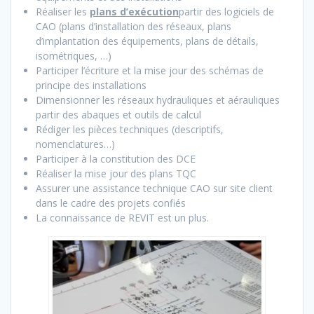
Réaliser les
plans d’exécution
partir des logiciels de
CAO (plans d’installation des réseaux, plans
d’implantation des équipements, plans de détails,
isométriques, …)
Participer l’écriture et la mise jour des schémas de
principe des installations
Dimensionner les réseaux hydrauliques et aérauliques
partir des abaques et outils de calcul
Rédiger les pièces techniques (descriptifs,
nomenclatures…)
Participer à la constitution des DCE
Réaliser la mise jour des plans TQC
Assurer une assistance technique CAO sur site client
dans le cadre des projets confiés
La connaissance de REVIT est un plus.