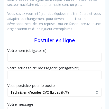
secteur nucléaire et/ou pharmacie sont un plus.
Vous savez vous intégrer des équipes multi-métiers et vous
adapter au changement pour devenir un acteur du
développement de l’entreprise, tout en faisant preuve d’une
organisation et d’une rigueur exemplaires.
Postuler en ligne
Votre nom (obligatoire)
Votre adresse de messagerie (obligatoire)
Vous postulez pour le poste :
Votre message