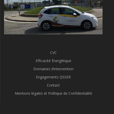
CVC
Efficacité Énergétique
Domaines d’intervention
Engagements QSSER
Contact
Mentions légales et Politique de Confidentialité