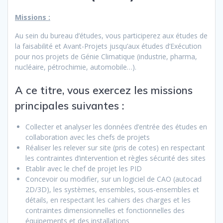
Missions :
Au sein du bureau d’études, vous participerez aux études de
la faisabilité et Avant-Projets jusqu’aux études d’Exécution
pour nos projets de Génie Climatique (industrie, pharma,
nucléaire, pétrochimie, automobile…).
A ce titre, vous exercez les missions
principales suivantes :
Collecter et analyser les données d’entrée des études en
collaboration avec les chefs de projets
Réaliser les relever sur site (pris de cotes) en respectant
les contraintes d’intervention et règles sécurité des sites
Etablir avec le chef de projet les PID
Concevoir ou modifier, sur un logiciel de CAO (autocad
2D/3D), les systèmes, ensembles, sous-ensembles et
détails, en respectant les cahiers des charges et les
contraintes dimensionnelles et fonctionnelles des
équipements et des installations