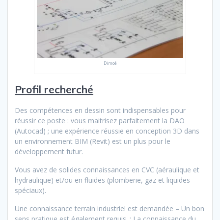
Dimoé
Profil recherché
Des compétences en dessin sont indispensables pour
réussir ce poste : vous maitrisez parfaitement la DAO
(Autocad) ; une expérience réussie en conception 3D dans
un environnement BIM (Revit) est un plus pour le
développement futur.
Vous avez de solides connaissances en CVC (aéraulique et
hydraulique) et/ou en fluides (plomberie, gaz et liquides
spéciaux).
Une connaissance terrain industriel est demandée – Un bon
sens pratique est également requis. : La connaissance du