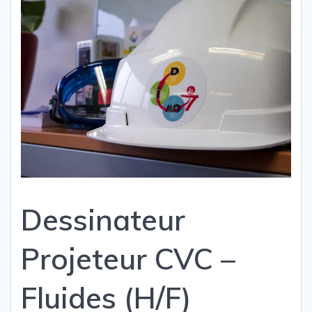
Dessinateur
Projeteur CVC –
Fluides (H/F)