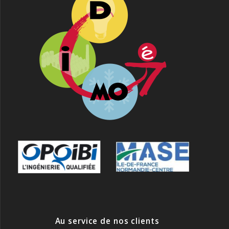
)
Au service de nos clients