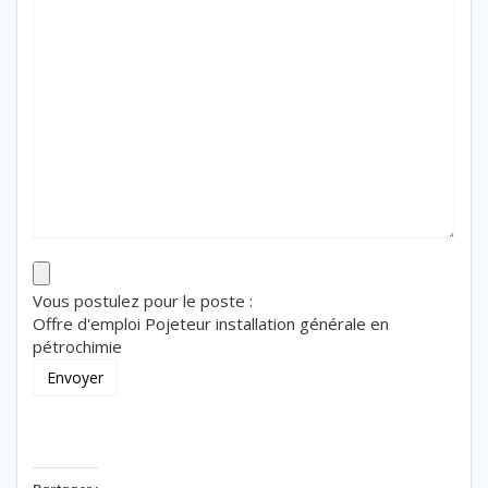
Vous postulez pour le poste :
Offre d'emploi Pojeteur installation générale en
pétrochimie