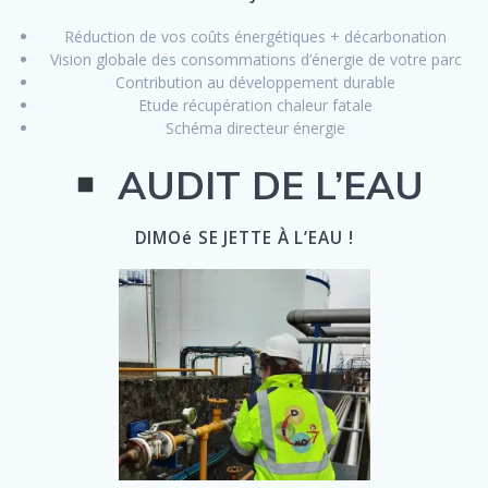
Réduction de vos coûts énergétiques + décarbonation
Vision globale des consommations d’énergie de votre parc
Contribution au développement durable
Etude récupération chaleur fatale
Schéma directeur énergie
AUDIT DE L’EAU
DIMOé SE JETTE À L’EAU !