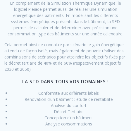
En complément de la Simulation Thermique Dynamique, le
logiciel Pléiade permet aussi de réaliser une simulation
énergétique des bâtiments. En modélisant les différents
systèmes énergétiques présents dans le bâtiment, la SED
permet de calculer et de déterminer avec précision une
consommation type des bâtiments sur une année calendaire.
Cela permet ainsi de connaitre par scénario le gain énergétique
attendu de façon isolé, mais également de pouvoir réaliser des
combinaisons de scénarios pour atteindre les objectifs fixés par
le décret tertiaire de 40% et de 60% (respectivement objectifs
2030 et 2050).
LA STD DANS TOUS VOS DOMAINES !
Conformité aux différents labels
Rénovation d’un bâtiment : étude de rentabilité
Analyse du confort
Décret Tertiaire
Conception d’un bâtiment
Analyse consommations