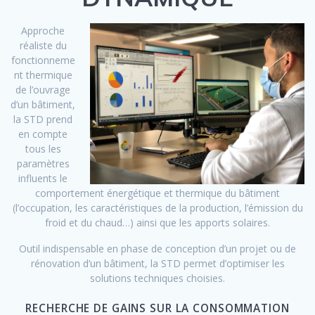
Approche
réaliste du
fonctionneme
nt thermique
de l’ouvrage
d’un bâtiment,
la STD prend
en compte
tous les
paramètres
influents le
comportement énergétique et thermique du bâtiment
(l’occupation, les caractéristiques de la production, l’émission du
froid et du chaud…) ainsi que les apports solaires.
Outil indispensable en phase de conception d’un projet ou de
rénovation d’un bâtiment, la STD permet d’optimiser les
solutions techniques choisies.
RECHERCHE DE GAINS SUR LA CONSOMMATION