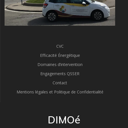
CVC
Efficacité Énergétique
Domaines d’intervention
Engagements QSSER
Contact
Mentions légales et Politique de Confidentialité
DIMOé