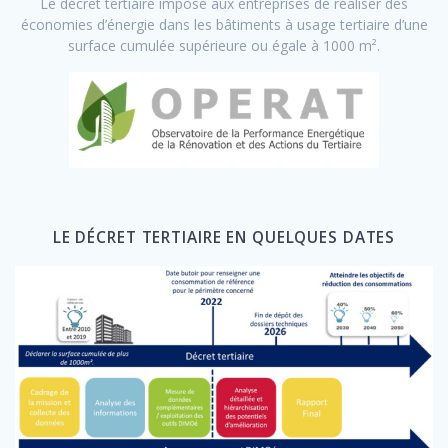
Le décret tertiaire impose aux entreprises de réaliser des
économies d’énergie dans les bâtiments à usage tertiaire d’une
surface cumulée supérieure ou égale à 1000 m².
LE DÉCRET TERTIAIRE EN QUELQUES DATES