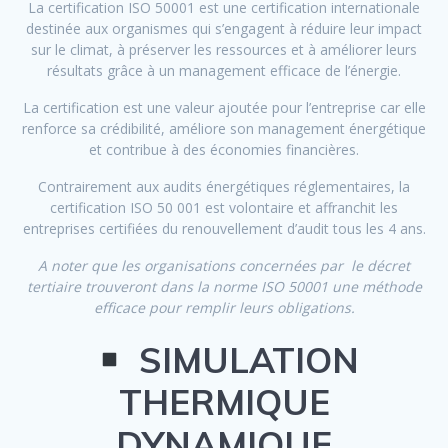
La certification ISO 50001 est une certification internationale
destinée aux organismes qui s’engagent à réduire leur impact
sur le climat, à préserver les ressources et à améliorer leurs
résultats grâce à un management efficace de l’énergie.
La certification est une valeur ajoutée pour l’entreprise car elle
renforce sa crédibilité, améliore son management énergétique
et contribue à des économies financières.
Contrairement aux audits énergétiques réglementaires, la
certification ISO 50 001 est volontaire et affranchit les
entreprises certifiées du renouvellement d’audit tous les 4 ans.
A noter que les organisations concernées par le décret
tertiaire trouveront dans la norme ISO 50001 une méthode
efficace pour remplir leurs obligations.
SIMULATION
THERMIQUE
DYNAMIQUE