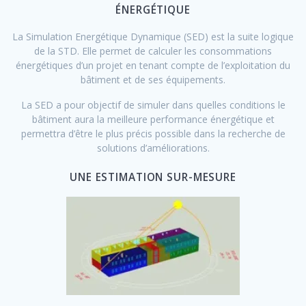
ÉNERGÉTIQUE
La Simulation Energétique Dynamique (SED) est la suite logique
de la STD. Elle permet de calculer les consommations
énergétiques d’un projet en tenant compte de l’exploitation du
bâtiment et de ses équipements.
La SED a pour objectif de simuler dans quelles conditions le
bâtiment aura la meilleure performance énergétique et
permettra d’être le plus précis possible dans la recherche de
solutions d’améliorations.
UNE ESTIMATION SUR-MESURE