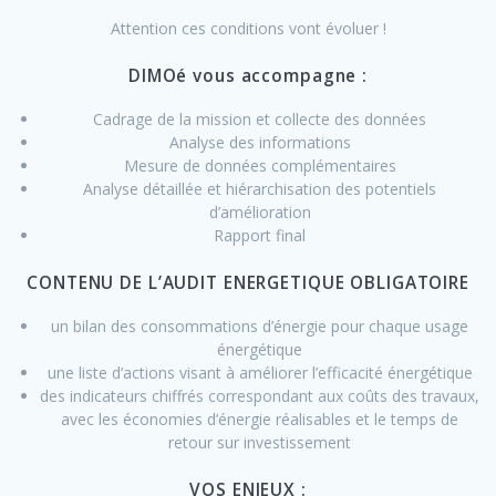
Attention ces conditions vont évoluer !
DIMOé vous accompagne :
Cadrage de la mission et collecte des données
Analyse des informations
Mesure de données complémentaires
Analyse détaillée et hiérarchisation des potentiels
d’amélioration
Rapport final
CONTENU DE L’AUDIT ENERGETIQUE OBLIGATOIRE
un bilan des consommations d’énergie pour chaque usage
énergétique
une liste d’actions visant à améliorer l’efficacité énergétique
des indicateurs chiffrés correspondant aux coûts des travaux,
avec les économies d’énergie réalisables et le temps de
retour sur investissement
VOS ENJEUX :