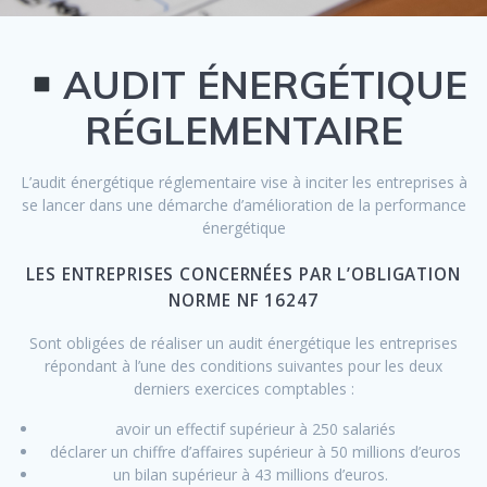
AUDIT ÉNERGÉTIQUE
RÉGLEMENTAIRE
L’audit énergétique réglementaire vise à inciter les entreprises à
se lancer dans une démarche d’amélioration de la performance
énergétique
LES ENTREPRISES CONCERNÉES PAR L’OBLIGATION
NORME NF 16247
Sont obligées de réaliser un audit énergétique les entreprises
répondant à l’une des conditions suivantes pour les deux
derniers exercices comptables :
avoir un effectif supérieur à 250 salariés
déclarer un chiffre d’affaires supérieur à 50 millions d’euros
un bilan supérieur à 43 millions d’euros.