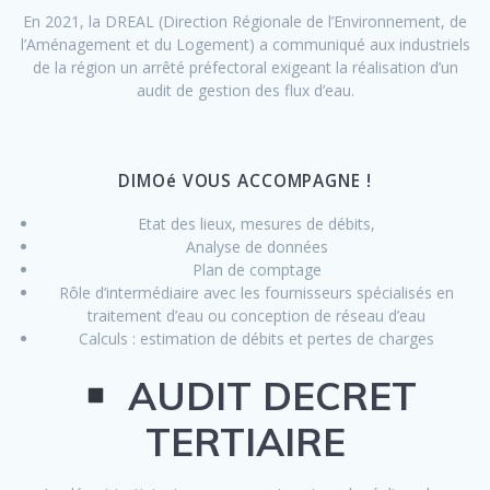
En 2021, la DREAL (Direction Régionale de l’Environnement, de
l’Aménagement et du Logement) a communiqué aux industriels
de la région un arrêté préfectoral exigeant la réalisation d’un
audit de gestion des flux d’eau.
DIMOé VOUS ACCOMPAGNE !
Etat des lieux, mesures de débits,
Analyse de données
Plan de comptage
Rôle d’intermédiaire avec les fournisseurs spécialisés en
traitement d’eau ou conception de réseau d’eau
Calculs : estimation de débits et pertes de charges
AUDIT DECRET
TERTIAIRE