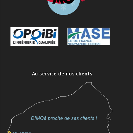
Au service de nos clients