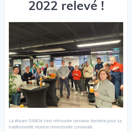
2022 relevé !
La #team DIMOé s’est retrouvée semaine dernière pour sa
traditionnelle réunion trimestrielle conviviale.